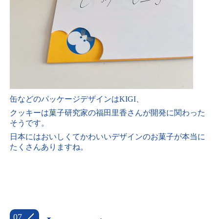
缶などのパッケージデザインはKIGI、
クッキーは菓子研究家の福田里香さんが開発に関わった
そうです。
日本にはおいしくてかわいいデザインのお菓子が
本当に
たくさんありますね。
07