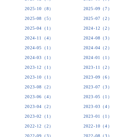
2025-10（8）
2025-09（7）
2025-08（5）
2025-07（2）
2025-04（1）
2024-12（2）
2024-11（4）
2024-08（3）
2024-05（1）
2024-04（2）
2024-03（1）
2024-01（1）
2023-12（1）
2023-11（2）
2023-10（1）
2023-09（6）
2023-08（2）
2023-07（3）
2023-06（4）
2023-05（1）
2023-04（2）
2023-03（4）
2023-02（1）
2023-01（1）
2022-12（2）
2022-10（4）
2022-09（3）
2022-08（3）