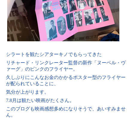
シラートを観たシアターキノでもらってきた
リチャード・リンクレーター監督の新作「ヌーベル・ヴ
ァーグ」のピンクのフライヤー。
久しぶりにこんなお金のかかるポスター型のフライヤー
が配られていることに、
気分が上がります。
7.8月は観たい映画がたくさん。
このブログも映画感想多めになりそうで、
あいすみませ
ん。