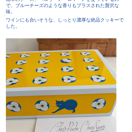
で、ブルーチーズのような香りもプラスされた贅沢な
味。
ワインにも合いそうな、しっとり濃厚な絶品クッキーで
した。