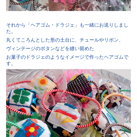
それから「ヘアゴム・ドラジェ」も一緒にお送りしまし
た。
丸くてころんとした形の土台に、チュールやリボン、
ヴィンテージのボタンなどを縫い留めた
お菓子のドラジェのようなイメージで作ったヘアゴムで
す。