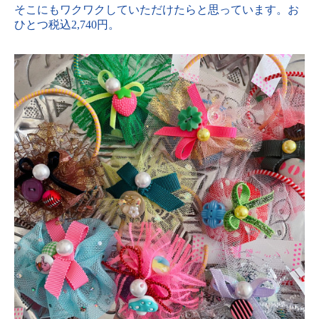
そこにもワクワクしていただけたらと思っています。お
ひとつ税込2,740円。