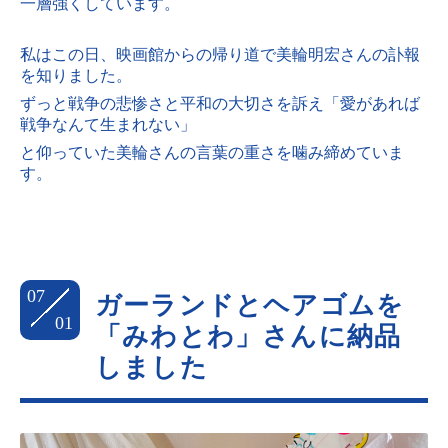
一層強くしています。
私はこの日、映画館からの帰り道で美輪明宏さんの訃報
を知りました。
ずっと戦争の悲惨さと平和の大切さを訴え「愛があれば
戦争なんて生まれない」
と仰っていた美輪さんの言葉の重さを噛み締めていま
す。
07
ガーランドとヘアゴムを
01
「みわとわ」さんに納品
しました