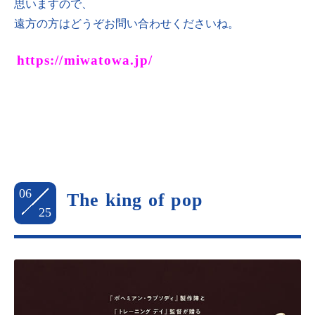
思いますので、
遠方の方はどうぞお問い合わせくださいね。
https://miwatowa.jp/
06
The king of pop
25