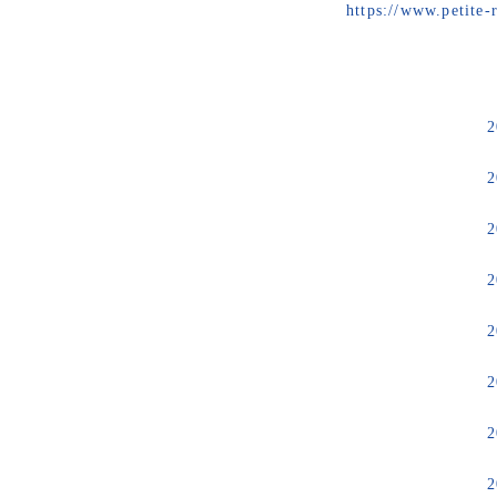
https://www.petite-