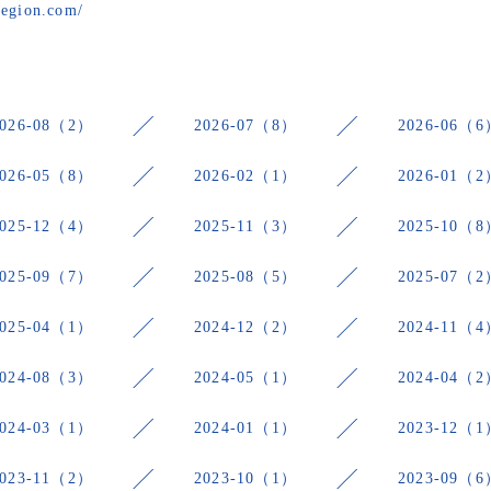
region.com/
2026-08（2）
2026-07（8）
2026-06（6
2026-05（8）
2026-02（1）
2026-01（2
2025-12（4）
2025-11（3）
2025-10（8
2025-09（7）
2025-08（5）
2025-07（2
2025-04（1）
2024-12（2）
2024-11（4
2024-08（3）
2024-05（1）
2024-04（2
2024-03（1）
2024-01（1）
2023-12（1
2023-11（2）
2023-10（1）
2023-09（6