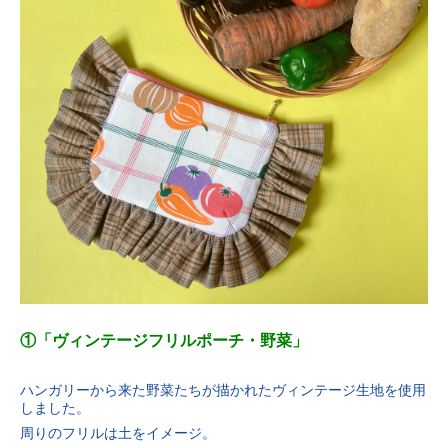
①「ヴィンテージフリルポーチ・野菜」
ハンガリーから来た野菜たちが描かれたヴィンテージ生地を使用
しました。
周りのフリルは土をイメージ。