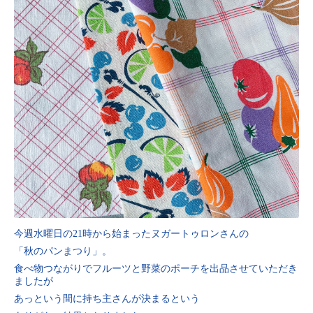
今週水曜日の21時から始まったヌガートゥロンさんの
「秋のパンまつり」。
食べ物つながりでフルーツと野菜のポーチを出品させていただき
ましたが
あっという間に持ち主さんが決まるという