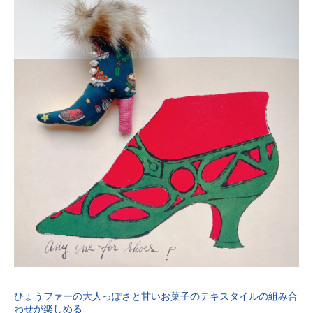
ひょうファーの大人っぽさと甘いお菓子のテキスタイルの組み合
わせが楽しめる