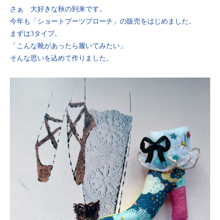
さぁ 大好きな秋の到来です。
今年も「ショートブーツブローチ」の販売をはじめました。
まずは3タイプ。
「こんな靴があったら履いてみたい」
そんな思いを込めて作りました。