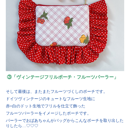
③「ヴィンテージフリルポーチ・フルーツパーラー」
そして最後は、またまたフルーツづくしのポーチです。
ドイツヴィンテージのキュートなフルーツ生地に
赤×白のドット生地でフリルを仕立て飾った
フルーツパーラーをイメージしたポーチです。
パーラーでおばあちゃんがバッグからこんなポーチを取り出した
りしたら…♡♡♡