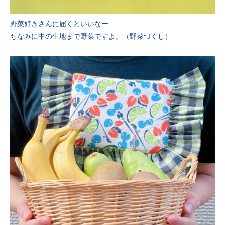
野菜好きさんに届くといいなー
ちなみに中の生地まで野菜ですよ。（野菜づくし）