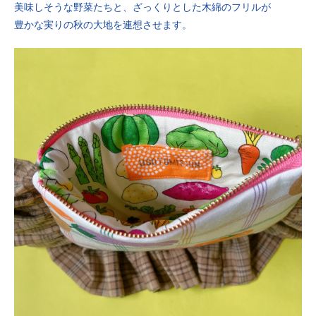
美味しそうな野菜たちと、ざっくりとした木綿のフリルが
豊かな実りの秋の大地を連想させます。