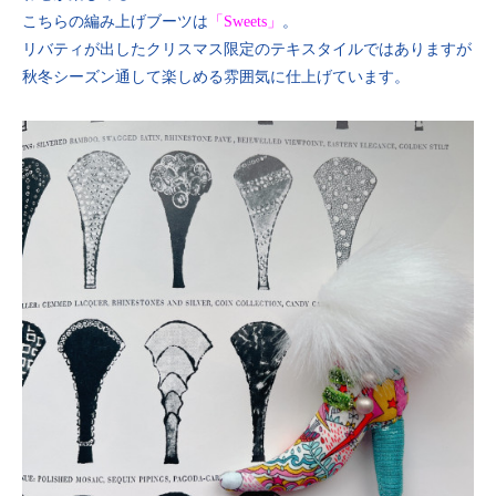
こちらの編み上げブーツは
「Sweets」
。
リバティが出したクリスマス限定のテキスタイルではありますが
秋冬シーズン通して楽しめる雰囲気に仕上げています。