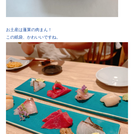
お土産は蓬莱の肉まん！
この紙袋、かわいいですね。