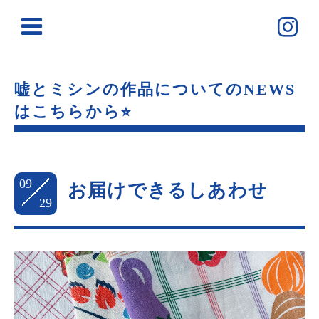
嘘とミシンの作品についてのNEWS
はこちらから⭐︎
09
お届けできるしあわせ
29