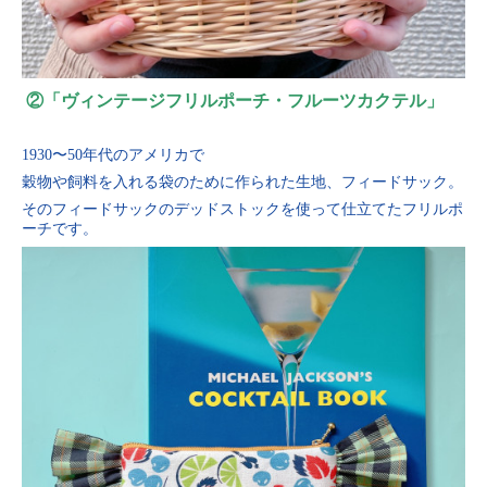
②「ヴィンテージフリルポーチ・フルーツカクテル」
1930〜50年代のアメリカで
穀物や飼料を入れる袋のために作られた生地、フィードサック。
そのフィードサックのデッドストックを使って仕立てたフリルポ
ーチです。