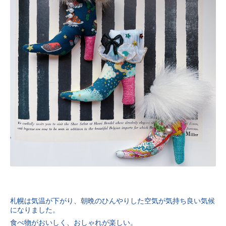
札幌は気温が下がり、朝晩のひんやりした空気が気持ち良い気候
になりました。
食べ物がおいしく、おしゃれが楽しい。