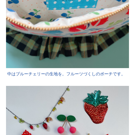
中はブルーチェリーの生地を。フルーツづくしのポーチです。