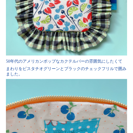
50年代のアメリカンポップなカクテルバーの雰囲気にしたくて
まわりをピスタチオグリーンとブラックのチェックフリルで囲み
ました。