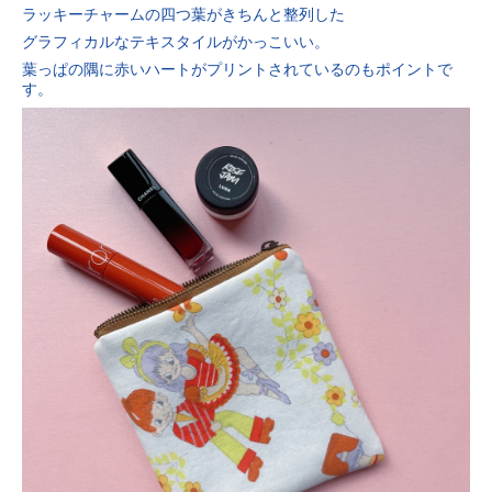
ラッキーチャームの四つ葉がきちんと整列した
グラフィカルなテキスタイルがかっこいい。
葉っぱの隅に赤いハートがプリントされているのもポイントで
す。