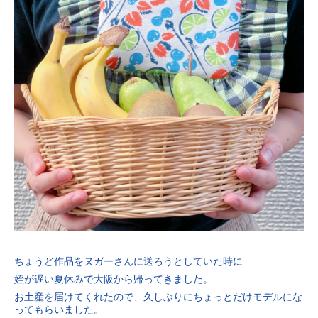
ちょうど作品をヌガーさんに送ろうとしていた時に
姪が遅い夏休みで大阪から帰ってきました。
お土産を届けてくれたので、久しぶりにちょっとだけモデルにな
ってもらいました。