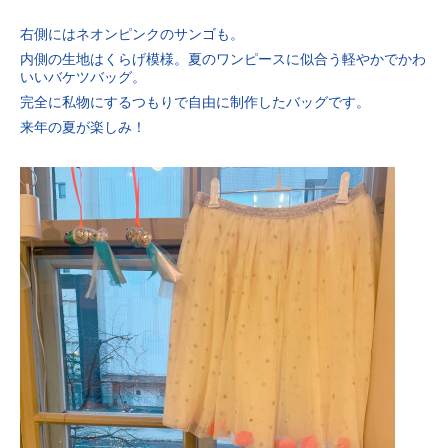
右側にはネオンピンクのサンゴも。
内側の生地はくらげ模様。夏のワンピースに似合う軽やかでかわ
いいバケツバッグ。
完全に私物にするつもりで自由に制作したバッグです。
来年の夏が楽しみ！