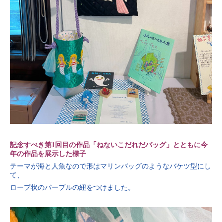
記念すべき第1回目の作品「ねないこだれだバッグ」とともに今
年の作品を展示した様子
テーマが海と人魚なので形はマリンバッグのようなバケツ型にし
て、
ロープ状のパープルの紐をつけました。