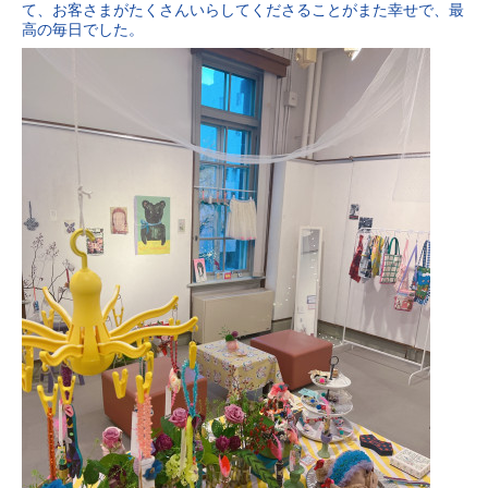
て、お客さまがたくさんいらしてくださることがまた幸せで、最
高の毎日でした。