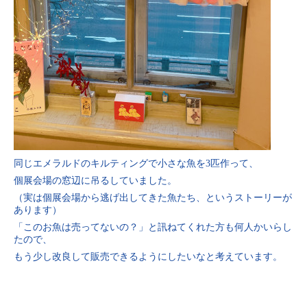
同じエメラルドのキルティングで小さな魚を3匹作って、
個展会場の窓辺に吊るしていました。
（実は個展会場から逃げ出してきた魚たち、というストーリーが
あります）
「このお魚は売ってないの？」と訊ねてくれた方も何人かいらし
たので、
もう少し改良して販売できるようにしたいなと考えています。