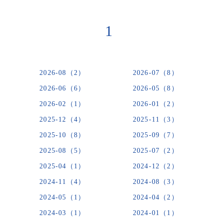
1
2026-08（2）
2026-07（8）
2026-06（6）
2026-05（8）
2026-02（1）
2026-01（2）
2025-12（4）
2025-11（3）
2025-10（8）
2025-09（7）
2025-08（5）
2025-07（2）
2025-04（1）
2024-12（2）
2024-11（4）
2024-08（3）
2024-05（1）
2024-04（2）
2024-03（1）
2024-01（1）