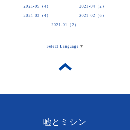
2021-05（4）
2021-04（2）
2021-03（4）
2021-02（6）
2021-01（2）
Select Language
▼
嘘とミシン