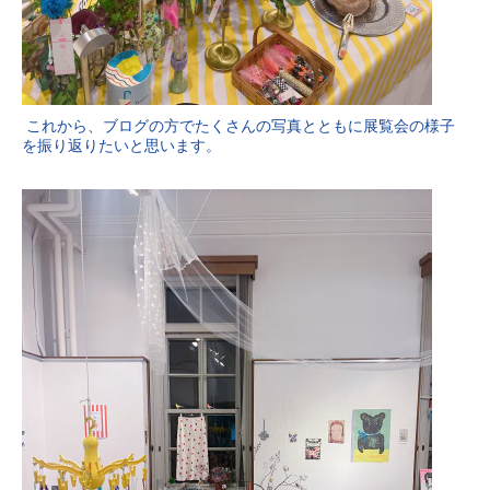
これから、ブログの方でたくさんの写真とともに展覧会の様子
を振り返りたいと思います。