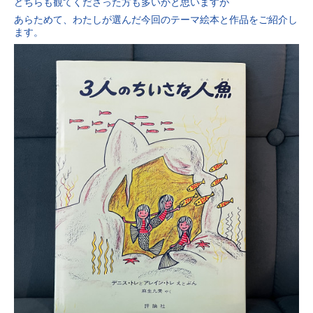
どちらも観てくださった方も多いかと思いますが
あらためて、わたしが選んだ今回のテーマ絵本と作品をご紹介し
ます。