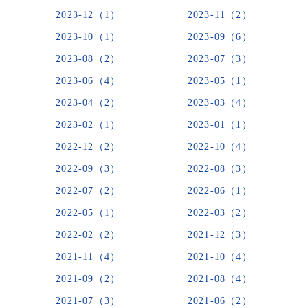
2023-12（1）
2023-11（2）
2023-10（1）
2023-09（6）
2023-08（2）
2023-07（3）
2023-06（4）
2023-05（1）
2023-04（2）
2023-03（4）
2023-02（1）
2023-01（1）
2022-12（2）
2022-10（4）
2022-09（3）
2022-08（3）
2022-07（2）
2022-06（1）
2022-05（1）
2022-03（2）
2022-02（2）
2021-12（3）
2021-11（4）
2021-10（4）
2021-09（2）
2021-08（4）
2021-07（3）
2021-06（2）