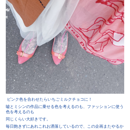
ピンク色を合わせたらいちごミルクチョコに！
嘘とミシンの作品に乗せる色を考えるのも、ファッションに使う
色を考えるのも
同じくらい大好きです。
毎日飽きずにあれこれお洒落しているので、この企画またやるか