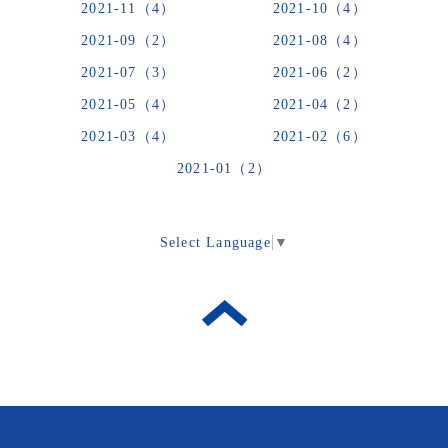
2021-11（4）
2021-10（4）
2021-09（2）
2021-08（4）
2021-07（3）
2021-06（2）
2021-05（4）
2021-04（2）
2021-03（4）
2021-02（6）
2021-01（2）
Select Language
▼