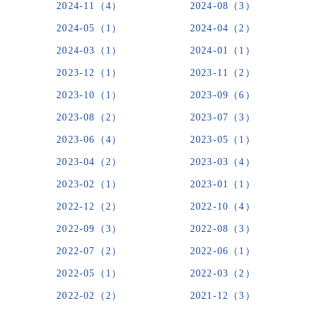
2024-11（4）
2024-08（3）
2024-05（1）
2024-04（2）
2024-03（1）
2024-01（1）
2023-12（1）
2023-11（2）
2023-10（1）
2023-09（6）
2023-08（2）
2023-07（3）
2023-06（4）
2023-05（1）
2023-04（2）
2023-03（4）
2023-02（1）
2023-01（1）
2022-12（2）
2022-10（4）
2022-09（3）
2022-08（3）
2022-07（2）
2022-06（1）
2022-05（1）
2022-03（2）
2022-02（2）
2021-12（3）