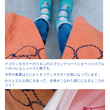
テコラッタカラーのリネンのスプリングコートにターコイズブル
ーのバレエシューズと靴下を。
今年の春夏はとにかくタコラッタカラーが気になっています。
わりとどんな色にも合って、全体がこなれた感じになるところが
イイ！