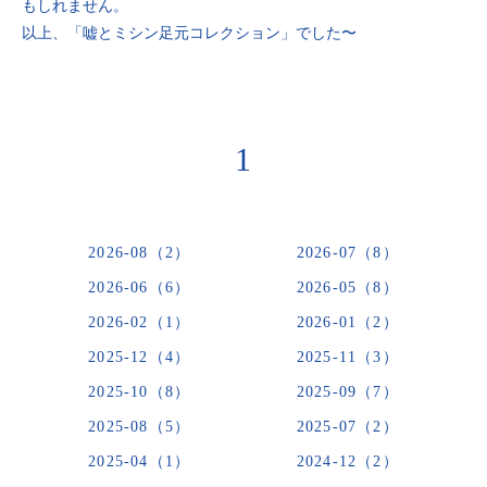
もしれません。
以上、「嘘とミシン足元コレクション」でした〜
1
2026-08（2）
2026-07（8）
2026-06（6）
2026-05（8）
2026-02（1）
2026-01（2）
2025-12（4）
2025-11（3）
2025-10（8）
2025-09（7）
2025-08（5）
2025-07（2）
2025-04（1）
2024-12（2）