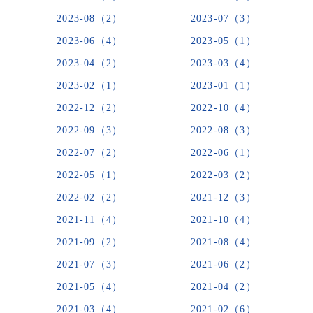
2023-08（2）
2023-07（3）
2023-06（4）
2023-05（1）
2023-04（2）
2023-03（4）
2023-02（1）
2023-01（1）
2022-12（2）
2022-10（4）
2022-09（3）
2022-08（3）
2022-07（2）
2022-06（1）
2022-05（1）
2022-03（2）
2022-02（2）
2021-12（3）
2021-11（4）
2021-10（4）
2021-09（2）
2021-08（4）
2021-07（3）
2021-06（2）
2021-05（4）
2021-04（2）
2021-03（4）
2021-02（6）