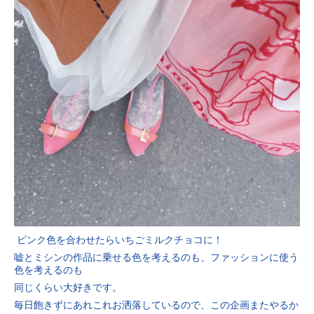
ピンク色を合わせたらいちごミルクチョコに！
嘘とミシンの作品に乗せる色を考えるのも、ファッションに使う
色を考えるのも
同じくらい大好きです。
毎日飽きずにあれこれお洒落しているので、この企画またやるか