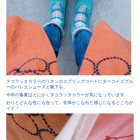
テコラッタカラーのリネンのスプリングコートにターコイズブル
ーのバレエシューズと靴下を。
今年の春夏はとにかくタコラッタカラーが気になっています。
わりとどんな色にも合って、全体がこなれた感じになるところが
イイ！