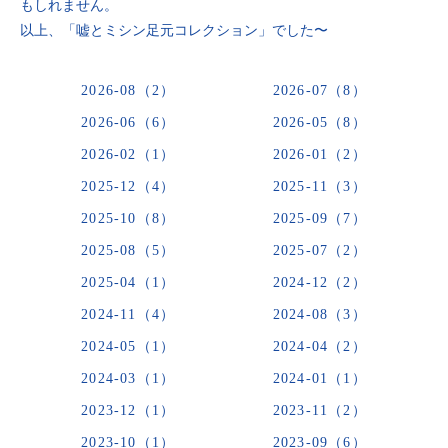
もしれません。
以上、「嘘とミシン足元コレクション」でした〜
2026-08（2）
2026-07（8）
2026-06（6）
2026-05（8）
2026-02（1）
2026-01（2）
2025-12（4）
2025-11（3）
2025-10（8）
2025-09（7）
2025-08（5）
2025-07（2）
2025-04（1）
2024-12（2）
2024-11（4）
2024-08（3）
2024-05（1）
2024-04（2）
2024-03（1）
2024-01（1）
2023-12（1）
2023-11（2）
2023-10（1）
2023-09（6）