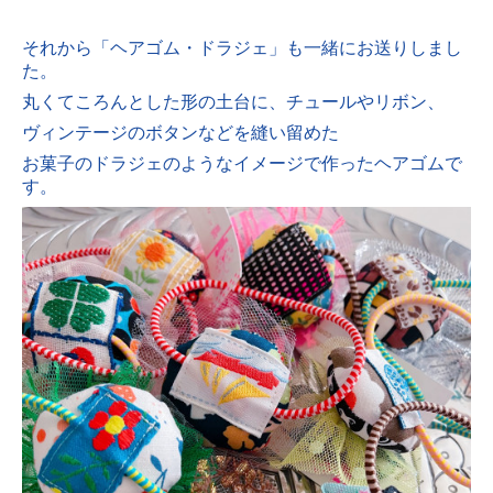
それから「ヘアゴム・ドラジェ」も一緒にお送りしまし
た。
丸くてころんとした形の土台に、チュールやリボン、
ヴィンテージのボタンなどを縫い留めた
お菓子のドラジェのようなイメージで作ったヘアゴムで
す。