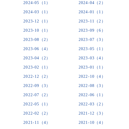
2024-05（1）
2024-04（2）
2024-03（1）
2024-01（1）
2023-12（1）
2023-11（2）
2023-10（1）
2023-09（6）
2023-08（2）
2023-07（3）
2023-06（4）
2023-05（1）
2023-04（2）
2023-03（4）
2023-02（1）
2023-01（1）
2022-12（2）
2022-10（4）
2022-09（3）
2022-08（3）
2022-07（2）
2022-06（1）
2022-05（1）
2022-03（2）
2022-02（2）
2021-12（3）
2021-11（4）
2021-10（4）