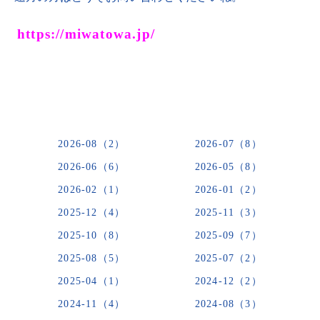
https://miwatowa.jp/
2026-08（2）
2026-07（8）
2026-06（6）
2026-05（8）
2026-02（1）
2026-01（2）
2025-12（4）
2025-11（3）
2025-10（8）
2025-09（7）
2025-08（5）
2025-07（2）
2025-04（1）
2024-12（2）
2024-11（4）
2024-08（3）