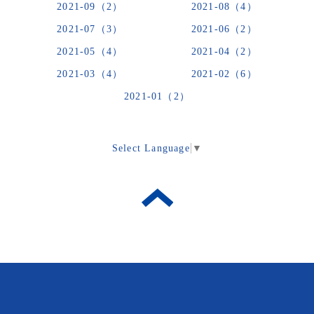
2021-09（2）
2021-08（4）
2021-07（3）
2021-06（2）
2021-05（4）
2021-04（2）
2021-03（4）
2021-02（6）
2021-01（2）
Select Language
▼