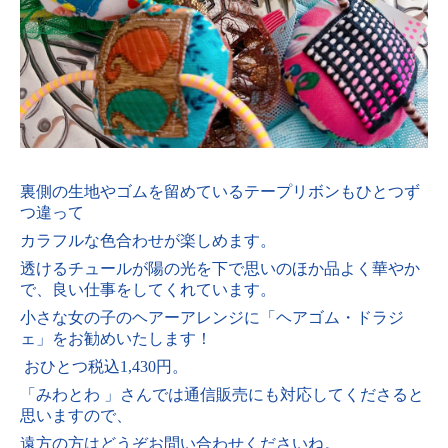
裏側の生地やゴムを留めているテープリボンもひとつず
つ違って
カラフルな色合わせが楽しめます。
透けるチュールが陽の光を下で思いのほか品よく華やか
で、良い仕事をしてくれています。
小さな女の子のヘアーアレンジに「ヘアゴム・ドラジ
ェ」をお勧めいたします！
おひとつ税込1,430円。
「みわとわ 」さんでは通信販売にも対応してくださると
思いますので、
遠方の方はどうぞお問い合わせくださいね。