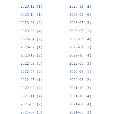
2023-12（1）
2023-11（2）
2023-10（1）
2023-09（6）
2023-08（2）
2023-07（3）
2023-06（4）
2023-05（1）
2023-04（2）
2023-03（4）
2023-02（1）
2023-01（1）
2022-12（2）
2022-10（4）
2022-09（3）
2022-08（3）
2022-07（2）
2022-06（1）
2022-05（1）
2022-03（2）
2022-02（2）
2021-12（3）
2021-11（4）
2021-10（4）
2021-09（2）
2021-08（4）
2021-07（3）
2021-06（2）