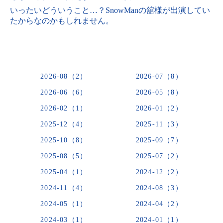
いったいどういうこと…？SnowManの舘様が出演してい
たからなのかもしれません。
2026-08（2）
2026-07（8）
2026-06（6）
2026-05（8）
2026-02（1）
2026-01（2）
2025-12（4）
2025-11（3）
2025-10（8）
2025-09（7）
2025-08（5）
2025-07（2）
2025-04（1）
2024-12（2）
2024-11（4）
2024-08（3）
2024-05（1）
2024-04（2）
2024-03（1）
2024-01（1）