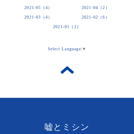
2021-05（4）
2021-04（2）
2021-03（4）
2021-02（6）
2021-01（2）
Select Language
▼
嘘とミシン