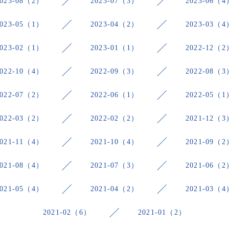
2023-08（2）
2023-07（3）
2023-06（4
2023-05（1）
2023-04（2）
2023-03（4
2023-02（1）
2023-01（1）
2022-12（2
2022-10（4）
2022-09（3）
2022-08（3
2022-07（2）
2022-06（1）
2022-05（1
2022-03（2）
2022-02（2）
2021-12（3
2021-11（4）
2021-10（4）
2021-09（2
2021-08（4）
2021-07（3）
2021-06（2
2021-05（4）
2021-04（2）
2021-03（4
2021-02（6）
2021-01（2）