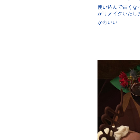
使い込んで古くな
がリメイクいたし
かわいい！