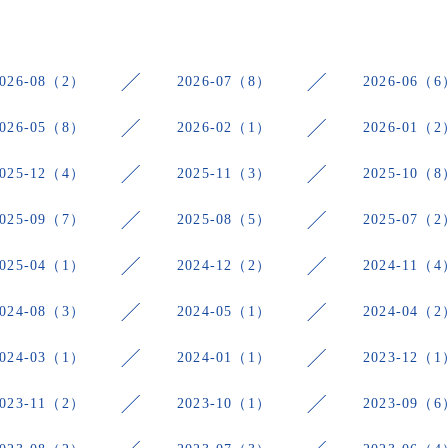
2026-08（2）
2026-07（8）
2026-06（6
2026-05（8）
2026-02（1）
2026-01（2
2025-12（4）
2025-11（3）
2025-10（8
2025-09（7）
2025-08（5）
2025-07（2
2025-04（1）
2024-12（2）
2024-11（4
2024-08（3）
2024-05（1）
2024-04（2
2024-03（1）
2024-01（1）
2023-12（1
2023-11（2）
2023-10（1）
2023-09（6