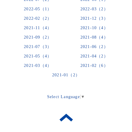
2022-05（1）
2022-03（2）
2022-02（2）
2021-12（3）
2021-11（4）
2021-10（4）
2021-09（2）
2021-08（4）
2021-07（3）
2021-06（2）
2021-05（4）
2021-04（2）
2021-03（4）
2021-02（6）
2021-01（2）
Select Language
▼