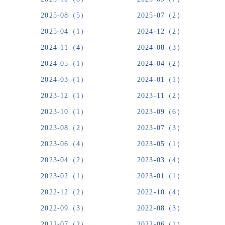
2025-08（5）
2025-07（2）
2025-04（1）
2024-12（2）
2024-11（4）
2024-08（3）
2024-05（1）
2024-04（2）
2024-03（1）
2024-01（1）
2023-12（1）
2023-11（2）
2023-10（1）
2023-09（6）
2023-08（2）
2023-07（3）
2023-06（4）
2023-05（1）
2023-04（2）
2023-03（4）
2023-02（1）
2023-01（1）
2022-12（2）
2022-10（4）
2022-09（3）
2022-08（3）
2022-07（2）
2022-06（1）