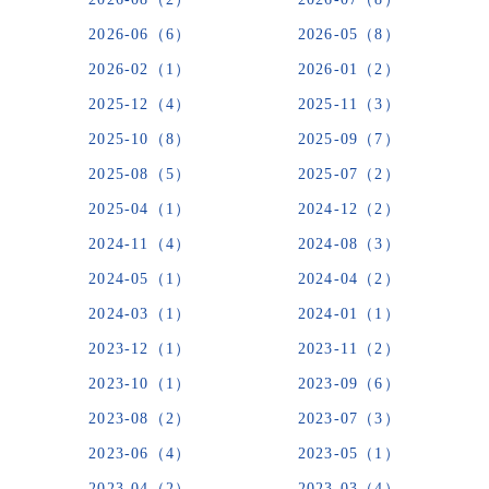
2026-06（6）
2026-05（8）
2026-02（1）
2026-01（2）
2025-12（4）
2025-11（3）
2025-10（8）
2025-09（7）
2025-08（5）
2025-07（2）
2025-04（1）
2024-12（2）
2024-11（4）
2024-08（3）
2024-05（1）
2024-04（2）
2024-03（1）
2024-01（1）
2023-12（1）
2023-11（2）
2023-10（1）
2023-09（6）
2023-08（2）
2023-07（3）
2023-06（4）
2023-05（1）
2023-04（2）
2023-03（4）