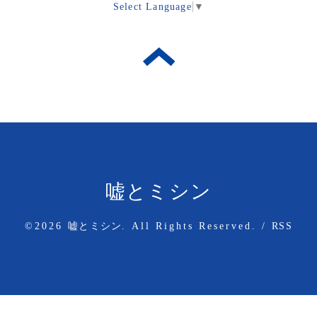
Select Language
▼
嘘とミシン
©2026
嘘とミシン
. All Rights Reserved.
/
RSS