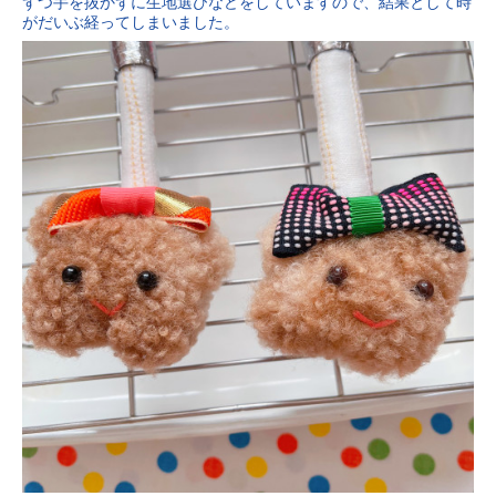
ずつ手を抜かずに生地選びなどをしていますので、結果として時
がだいぶ経ってしまいました。