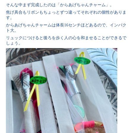
そんな中まず完成したのは「からあげちゃんチャーム」。
焦げ具合もリボンもちょっとずつ違ってそれぞれの個性がありま
す。
からあげちゃんチャームは体長16センチほどあるので、インパク
ト大。
リュックにつけると後ろを歩く人の心を和ませることができるで
しょう。