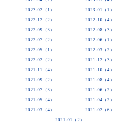
2023-02（1）
2023-01（1）
2022-12（2）
2022-10（4）
2022-09（3）
2022-08（3）
2022-07（2）
2022-06（1）
2022-05（1）
2022-03（2）
2022-02（2）
2021-12（3）
2021-11（4）
2021-10（4）
2021-09（2）
2021-08（4）
2021-07（3）
2021-06（2）
2021-05（4）
2021-04（2）
2021-03（4）
2021-02（6）
2021-01（2）