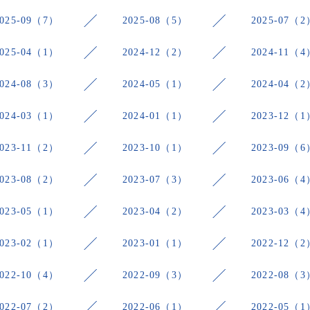
2025-09（7）
2025-08（5）
2025-07（2
2025-04（1）
2024-12（2）
2024-11（4
2024-08（3）
2024-05（1）
2024-04（2
2024-03（1）
2024-01（1）
2023-12（1
2023-11（2）
2023-10（1）
2023-09（6
2023-08（2）
2023-07（3）
2023-06（4
2023-05（1）
2023-04（2）
2023-03（4
2023-02（1）
2023-01（1）
2022-12（2
2022-10（4）
2022-09（3）
2022-08（3
2022-07（2）
2022-06（1）
2022-05（1