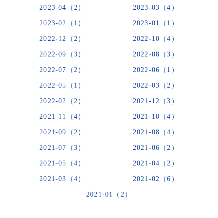
2023-04（2）
2023-03（4）
2023-02（1）
2023-01（1）
2022-12（2）
2022-10（4）
2022-09（3）
2022-08（3）
2022-07（2）
2022-06（1）
2022-05（1）
2022-03（2）
2022-02（2）
2021-12（3）
2021-11（4）
2021-10（4）
2021-09（2）
2021-08（4）
2021-07（3）
2021-06（2）
2021-05（4）
2021-04（2）
2021-03（4）
2021-02（6）
2021-01（2）