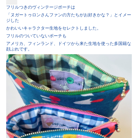
フリルつきのヴィンテージポーチは
「ヌガートゥロンさんファンの方たちがお好きかな？」とイメー
ジした
かわいいキャラクター生地をセレクトしました。
フリルのついていないポーチも
アメリカ、フィンランド、ドイツから来た生地を使った多国籍な
顔ぶれです。