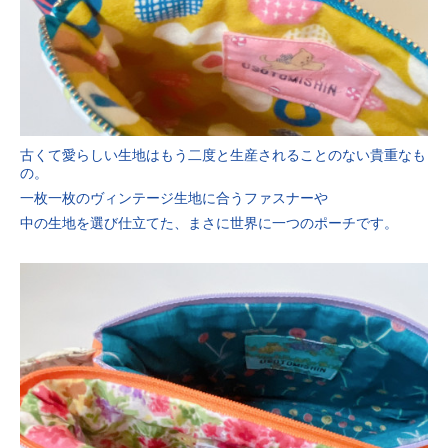
古くて愛らしい生地はもう二度と生産されることのない貴重なも
の。
一枚一枚のヴィンテージ生地に合うファスナーや
中の生地を選び仕立てた、まさに世界に一つのポーチです。