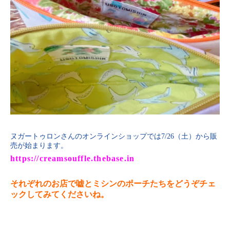
ヌガートゥロンさんのオンラインショップでは7/26（土）から販
売が始まります。
https://creamsouffle.thebase.in
それぞれのお店で嘘とミシンのポーチたちをどうぞチェ
ックしてみてくださいね。