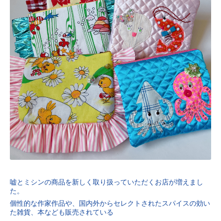
嘘とミシンの商品を新しく取り扱っていただくお店が増えまし
た。
個性的な作家作品や、国内外からセレクトされたスパイスの効い
た雑貨、本なども販売されている