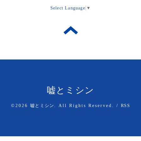
Select Language
▼
嘘とミシン
©2026
嘘とミシン
. All Rights Reserved.
/
RSS