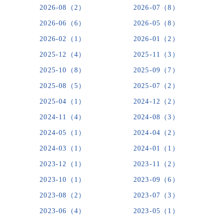
2026-08（2）
2026-07（8）
2026-06（6）
2026-05（8）
2026-02（1）
2026-01（2）
2025-12（4）
2025-11（3）
2025-10（8）
2025-09（7）
2025-08（5）
2025-07（2）
2025-04（1）
2024-12（2）
2024-11（4）
2024-08（3）
2024-05（1）
2024-04（2）
2024-03（1）
2024-01（1）
2023-12（1）
2023-11（2）
2023-10（1）
2023-09（6）
2023-08（2）
2023-07（3）
2023-06（4）
2023-05（1）