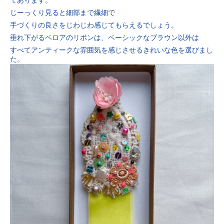
てあります。
じーっくり見ると細部まで繊細で
手づくりの良さをじわじわ感じてもらえるでしょう。
垂れ下がるベロアのリボンは、ベーシックなブラウン以外は
すべてアンティークな雰囲気を感じさせるきれいな色を選びまし
た。