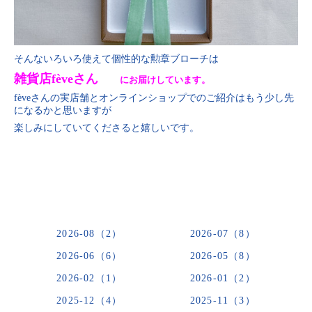
そんないろいろ使えて個性的な勲章ブローチは
雑貨店fèveさん
にお届けしています。
fèveさんの実店舗とオンラインショップでのご紹介はもう少し先
になるかと思いますが
楽しみにしていてくださると嬉しいです。
2026-08（2）
2026-07（8）
2026-06（6）
2026-05（8）
2026-02（1）
2026-01（2）
2025-12（4）
2025-11（3）