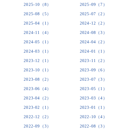
2025-10（8）
2025-09（7）
2025-08（5）
2025-07（2）
2025-04（1）
2024-12（2）
2024-11（4）
2024-08（3）
2024-05（1）
2024-04（2）
2024-03（1）
2024-01（1）
2023-12（1）
2023-11（2）
2023-10（1）
2023-09（6）
2023-08（2）
2023-07（3）
2023-06（4）
2023-05（1）
2023-04（2）
2023-03（4）
2023-02（1）
2023-01（1）
2022-12（2）
2022-10（4）
2022-09（3）
2022-08（3）