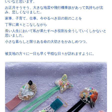
いいなと思います。
お正月そうそう、大きな地震や飛行機事故があって気持ちが沈
み、悲しくなりました。
家事、子育て、仕事。今やるべき目の前のことを
丁寧に粛々とこなしながら
長い人生において私が果たすべき役割を全うしていくしかないと
思いました。
小さな暮らしと限りある命の大切さをかみしめつつ。
被災地の方々に一日も早く平穏な日々が訪れますように。