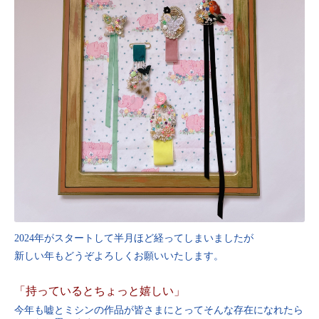
2024年がスタートして半月ほど経ってしまいましたが
新しい年もどうぞよろしくお願いいたします。
「持っているとちょっと嬉しい」
今年も嘘とミシンの作品が皆さまにとってそんな存在になれたら