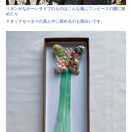
リボンがながーいタイプのものはこんな風にワンピースの腰に留
めたり
Ｖネックセーターの真ん中に留めるのも面白いです。