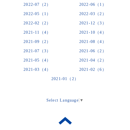
2022-07（2）
2022-06（1）
2022-05（1）
2022-03（2）
2022-02（2）
2021-12（3）
2021-11（4）
2021-10（4）
2021-09（2）
2021-08（4）
2021-07（3）
2021-06（2）
2021-05（4）
2021-04（2）
2021-03（4）
2021-02（6）
2021-01（2）
Select Language
▼