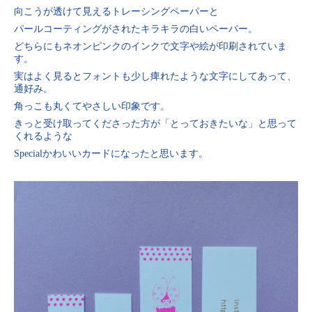
向こうが透けて見えるトレーシングペーパーと
パールコーティングがされたキラキラの白いペーパー。
どちらにもネオンピンクのインクで文字や絵が印刷されていま
す。
実はよく見るとフォントも少し痺れたような文字にしてあって、
通好み。
角っこも丸くてやさしい印象です。
きっと受け取ってくださった方が「とっておきたいな」と思って
くれるような
Specialかわいいカードになったと思います。