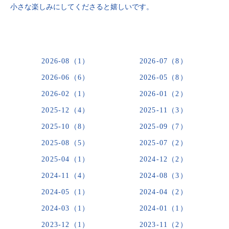
小さな楽しみにしてくださると嬉しいです。
2026-08（1）
2026-07（8）
2026-06（6）
2026-05（8）
2026-02（1）
2026-01（2）
2025-12（4）
2025-11（3）
2025-10（8）
2025-09（7）
2025-08（5）
2025-07（2）
2025-04（1）
2024-12（2）
2024-11（4）
2024-08（3）
2024-05（1）
2024-04（2）
2024-03（1）
2024-01（1）
2023-12（1）
2023-11（2）