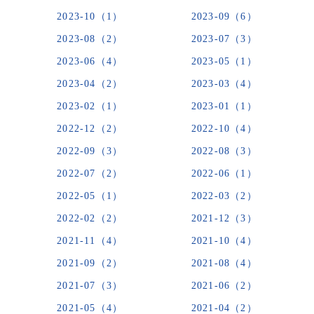
2023-10（1）
2023-09（6）
2023-08（2）
2023-07（3）
2023-06（4）
2023-05（1）
2023-04（2）
2023-03（4）
2023-02（1）
2023-01（1）
2022-12（2）
2022-10（4）
2022-09（3）
2022-08（3）
2022-07（2）
2022-06（1）
2022-05（1）
2022-03（2）
2022-02（2）
2021-12（3）
2021-11（4）
2021-10（4）
2021-09（2）
2021-08（4）
2021-07（3）
2021-06（2）
2021-05（4）
2021-04（2）