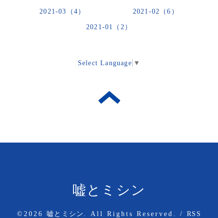
2021-03（4）
2021-02（6）
2021-01（2）
Select Language
▼
嘘とミシン
©2026
嘘とミシン
. All Rights Reserved.
/
RSS