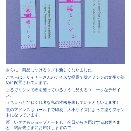
さらに、商品につけるタグも新しくなりました。
こちらはデザイナーさんのナイスな提案で嘘とミシンの文字が斜
めに配置されています。
まるでミシンで布を縫っているように見えるユニークなデザイ
ン。
（ちょっとひねくれ者な私の性格を表しているともいえます）
裏のアドレスはゴールドで印刷、大小サイズによって違うフォン
トになっています。
新しいタグもショップカードも、今日からお届けするお客さま
と、納品先さまにお届けしますので