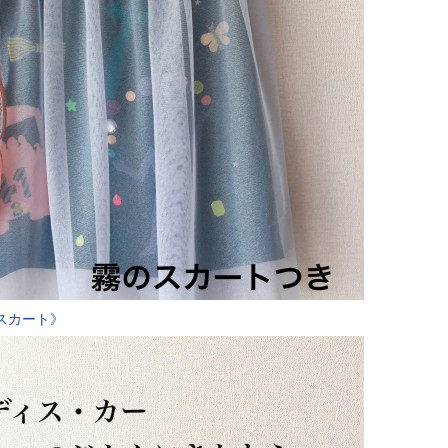
スカート》