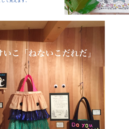
として見えます。