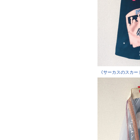
《サーカスのスカー