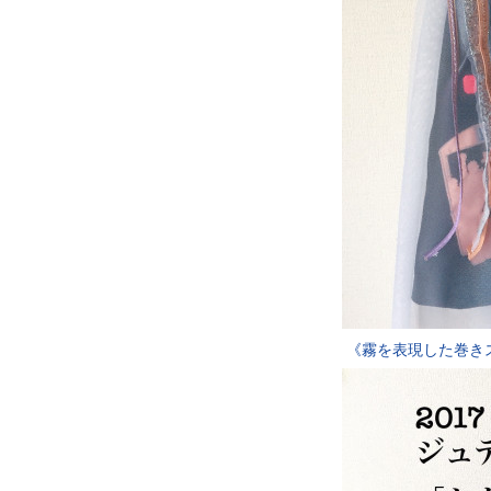
《霧を表現した巻き