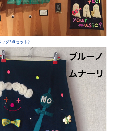
バッグ3点セット》