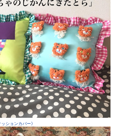
クッションカバー》