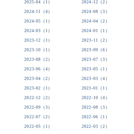
2025-04（1）
2024-12（2）
2024-11（4）
2024-08（3）
2024-05（1）
2024-04（2）
2024-03（1）
2024-01（1）
2023-12（1）
2023-11（2）
2023-10（1）
2023-09（6）
2023-08（2）
2023-07（3）
2023-06（4）
2023-05（1）
2023-04（2）
2023-03（4）
2023-02（1）
2023-01（1）
2022-12（2）
2022-10（4）
2022-09（3）
2022-08（3）
2022-07（2）
2022-06（1）
2022-05（1）
2022-03（2）