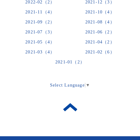
2022-02（2）
2021-12（3）
2021-11（4）
2021-10（4）
2021-09（2）
2021-08（4）
2021-07（3）
2021-06（2）
2021-05（4）
2021-04（2）
2021-03（4）
2021-02（6）
2021-01（2）
Select Language
▼