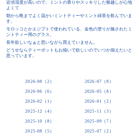
近頃湿度が高いので、ミントの香りやスッキリした喉越しが心地
よくて
朝から晩までよく温かいミントティーやミント緑茶を飲んでいま
す。
モロッコとかエジプトで使われている、金色の塗りが施されたミ
ントティー用のグラス。
長年欲しいなぁと思いながら買えていません。
どうせならティーポットもお揃いで欲しいのでいつか揃えたいと
思っています。
2026-08（2）
2026-07（8）
2026-06（6）
2026-05（8）
2026-02（1）
2026-01（2）
2025-12（4）
2025-11（3）
2025-10（8）
2025-09（7）
2025-08（5）
2025-07（2）