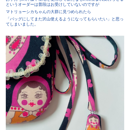
というオーダーは普段はお受けしていないのですが
マトリョーシカちゃんの大群に見つめられたら
「バッグにしてまた沢山使えるようになってもらいたい」と思っ
てしまいました。