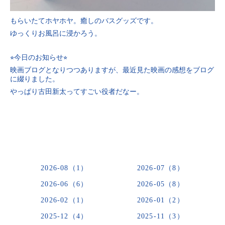
もらいたてホヤホヤ。癒しのバスグッズです。
ゆっくりお風呂に浸かろう。
⭐︎今日のお知らせ⭐︎
映画ブログとなりつつありますが、最近見た映画の感想をブログ
に綴りました。
やっぱり古田新太ってすごい役者だなー。
2026-08（1）
2026-07（8）
2026-06（6）
2026-05（8）
2026-02（1）
2026-01（2）
2025-12（4）
2025-11（3）