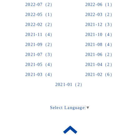
2022-07（2）
2022-06（1）
2022-05（1）
2022-03（2）
2022-02（2）
2021-12（3）
2021-11（4）
2021-10（4）
2021-09（2）
2021-08（4）
2021-07（3）
2021-06（2）
2021-05（4）
2021-04（2）
2021-03（4）
2021-02（6）
2021-01（2）
Select Language
▼