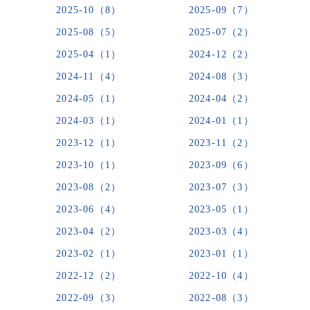
2025-10（8）
2025-09（7）
2025-08（5）
2025-07（2）
2025-04（1）
2024-12（2）
2024-11（4）
2024-08（3）
2024-05（1）
2024-04（2）
2024-03（1）
2024-01（1）
2023-12（1）
2023-11（2）
2023-10（1）
2023-09（6）
2023-08（2）
2023-07（3）
2023-06（4）
2023-05（1）
2023-04（2）
2023-03（4）
2023-02（1）
2023-01（1）
2022-12（2）
2022-10（4）
2022-09（3）
2022-08（3）