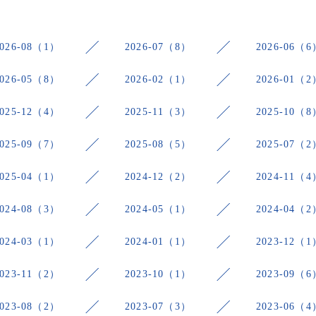
2026-08（1）
2026-07（8）
2026-06（6
2026-05（8）
2026-02（1）
2026-01（2
2025-12（4）
2025-11（3）
2025-10（8
2025-09（7）
2025-08（5）
2025-07（2
2025-04（1）
2024-12（2）
2024-11（4
2024-08（3）
2024-05（1）
2024-04（2
2024-03（1）
2024-01（1）
2023-12（1
2023-11（2）
2023-10（1）
2023-09（6
2023-08（2）
2023-07（3）
2023-06（4