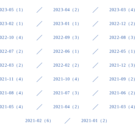
2023-05（1）
2023-04（2）
2023-03（4
2023-02（1）
2023-01（1）
2022-12（2
2022-10（4）
2022-09（3）
2022-08（3
2022-07（2）
2022-06（1）
2022-05（1
2022-03（2）
2022-02（2）
2021-12（3
2021-11（4）
2021-10（4）
2021-09（2
2021-08（4）
2021-07（3）
2021-06（2
2021-05（4）
2021-04（2）
2021-03（4
2021-02（6）
2021-01（2）