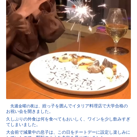
先週金曜の夜は、
姪っ子を囲んでイタリア料理店で大学合格の
お祝い会を開きました。
久しぶりの外食は何を食べてもおいしく、ワインを少し飲みすぎ
てしまいました。
大会前で減量中の息子は、この日をチートデーに設定し楽しみに