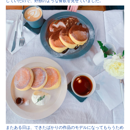
していたので、野獣のような食欲を見せていました。
またある日は、できたばかりの作品のモデルになってもらうため