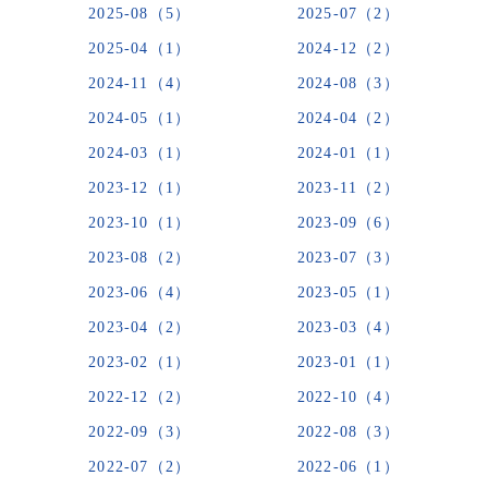
2025-08（5）
2025-07（2）
2025-04（1）
2024-12（2）
2024-11（4）
2024-08（3）
2024-05（1）
2024-04（2）
2024-03（1）
2024-01（1）
2023-12（1）
2023-11（2）
2023-10（1）
2023-09（6）
2023-08（2）
2023-07（3）
2023-06（4）
2023-05（1）
2023-04（2）
2023-03（4）
2023-02（1）
2023-01（1）
2022-12（2）
2022-10（4）
2022-09（3）
2022-08（3）
2022-07（2）
2022-06（1）