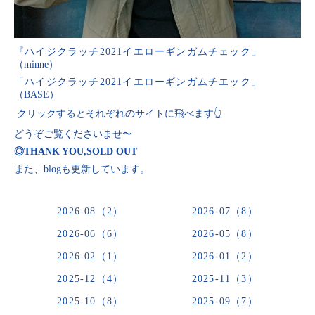
『ハイジクラッチ2021イエローギンガムチェック」
（minne）
「ハイジクラッチ2021イエローギンガムチエック」
（BASE）
クリックするとそれぞれのサイトに飛べます👆
どうぞご覧くださいませ〜
◎THANK YOU,SOLD OUT
また、blogも更新しています。
2026-08（2）
2026-07（8）
2026-06（6）
2026-05（8）
2026-02（1）
2026-01（2）
2025-12（4）
2025-11（3）
2025-10（8）
2025-09（7）