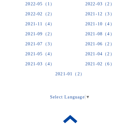
2022-05（1）
2022-03（2）
2022-02（2）
2021-12（3）
2021-11（4）
2021-10（4）
2021-09（2）
2021-08（4）
2021-07（3）
2021-06（2）
2021-05（4）
2021-04（2）
2021-03（4）
2021-02（6）
2021-01（2）
Select Language
▼