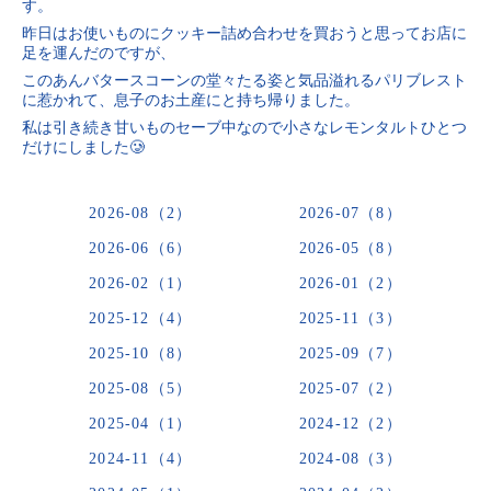
す。
昨日はお使いものにクッキー詰め合わせを買おうと思ってお店に
足を運んだのですが、
このあんバタースコーンの堂々たる姿と気品溢れるパリブレスト
に惹かれて、息子のお土産にと持ち帰りました。
私は引き続き甘いものセーブ中なので小さなレモンタルトひとつ
だけにしました🥲
2026-08（2）
2026-07（8）
2026-06（6）
2026-05（8）
2026-02（1）
2026-01（2）
2025-12（4）
2025-11（3）
2025-10（8）
2025-09（7）
2025-08（5）
2025-07（2）
2025-04（1）
2024-12（2）
2024-11（4）
2024-08（3）