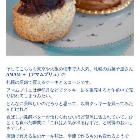
そしてこちらも東京や大阪の催事で大人気、札幌のお菓子屋さん
AMAM ＋（アマムプリュ）
の
札幌の店舗で買えるケーキとスコーンです。
アマムプリュは伊勢丹などでクッキー缶を販売すると午前中で売
り切れてしまうみたい。
どんなに美味しいのだろうと思って、以前クッキーを買ってみた
んだけれど
香ばしい発酵バターが信じられないほど贅沢に含まれていて、ひ
とくち食べた瞬間に「これは人気が出るはずだ」と納得のおいし
さでした。
店舗で買える生のケーキ類は、季節で作るものも変わるようで