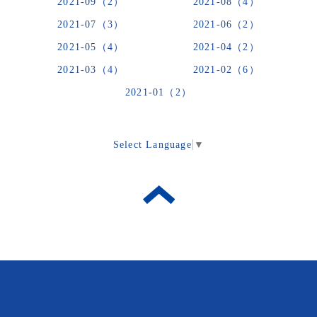
2021-09（2）
2021-08（4）
2021-07（3）
2021-06（2）
2021-05（4）
2021-04（2）
2021-03（4）
2021-02（6）
2021-01（2）
Select Language
▼