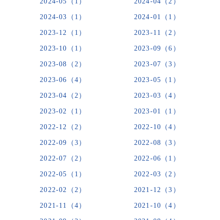
2024-05（1）
2024-04（2）
2024-03（1）
2024-01（1）
2023-12（1）
2023-11（2）
2023-10（1）
2023-09（6）
2023-08（2）
2023-07（3）
2023-06（4）
2023-05（1）
2023-04（2）
2023-03（4）
2023-02（1）
2023-01（1）
2022-12（2）
2022-10（4）
2022-09（3）
2022-08（3）
2022-07（2）
2022-06（1）
2022-05（1）
2022-03（2）
2022-02（2）
2021-12（3）
2021-11（4）
2021-10（4）