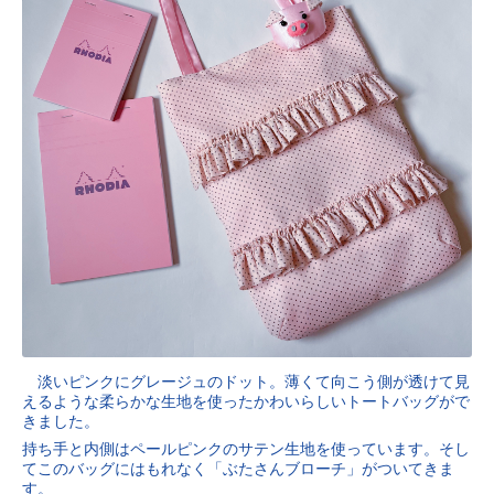
淡いピンクにグレージュのドット。薄くて向こう側が透けて見
えるような柔らかな生地を使ったかわいらしいトートバッグがで
きました。
持ち手と内側はペールピンクのサテン生地を使っています。そし
てこのバッグにはもれなく「ぶたさんブローチ」がついてきま
す。