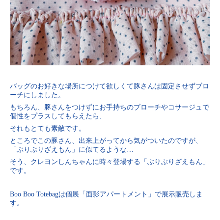
バッグのお好きな場所につけて欲しくて豚さんは固定させずブロ
ーチにしました。
もちろん、豚さんをつけずにお手持ちのブローチやコサージュで
個性をプラスしてもらえたら、
それもとても素敵です。
ところでこの豚さん、出来上がってから気がついたのですが、
「ぶりぶりざえもん」に似てるような…
そう、クレヨンしんちゃんに時々登場する「ぶりぶりざえもん」
です。
Boo Boo Totebagは個展「面影アパートメント」で展示販売しま
す。