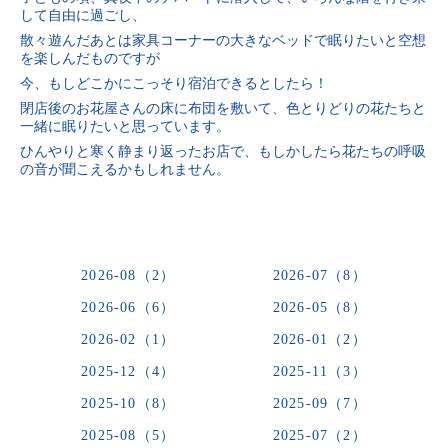
して自由に過ごし、
散々遊んだあとは家具コーナーの大きなベッドで眠りたいと空想
を楽しんだものですが
今、もしどこかにこっそり宿泊できるとしたら！
閉店後のお花屋さんの床に布団を敷いて、色とりどりの花たちと
一緒に眠りたいと思っています。
ひんやりと寒く静まり返ったお店で、もしかしたら花たちの呼吸
の音が聞こえるかもしれません。
2026-08（2）
2026-07（8）
2026-06（6）
2026-05（8）
2026-02（1）
2026-01（2）
2025-12（4）
2025-11（3）
2025-10（8）
2025-09（7）
2025-08（5）
2025-07（2）