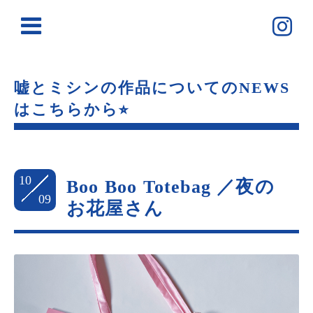
嘘とミシンの作品についてのNEWS
はこちらから⭐︎
10
Boo Boo Totebag ／夜の
09
お花屋さん