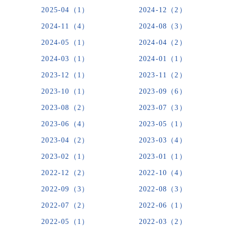
2025-04（1）
2024-12（2）
2024-11（4）
2024-08（3）
2024-05（1）
2024-04（2）
2024-03（1）
2024-01（1）
2023-12（1）
2023-11（2）
2023-10（1）
2023-09（6）
2023-08（2）
2023-07（3）
2023-06（4）
2023-05（1）
2023-04（2）
2023-03（4）
2023-02（1）
2023-01（1）
2022-12（2）
2022-10（4）
2022-09（3）
2022-08（3）
2022-07（2）
2022-06（1）
2022-05（1）
2022-03（2）