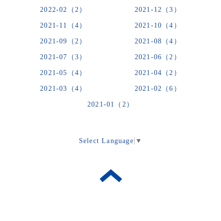
2022-02（2）
2021-12（3）
2021-11（4）
2021-10（4）
2021-09（2）
2021-08（4）
2021-07（3）
2021-06（2）
2021-05（4）
2021-04（2）
2021-03（4）
2021-02（6）
2021-01（2）
Select Language
▼