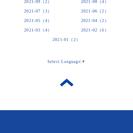
2021-09（2）
2021-08（4）
2021-07（3）
2021-06（2）
2021-05（4）
2021-04（2）
2021-03（4）
2021-02（6）
2021-01（2）
Select Language
▼