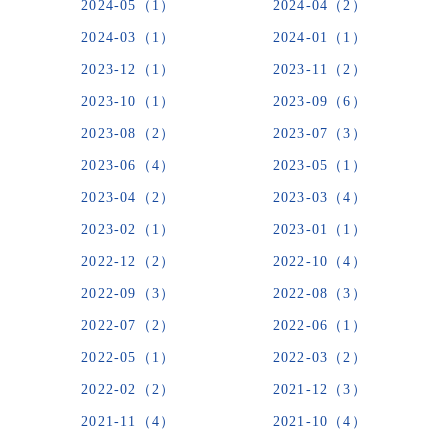
2024-05（1）
2024-04（2）
2024-03（1）
2024-01（1）
2023-12（1）
2023-11（2）
2023-10（1）
2023-09（6）
2023-08（2）
2023-07（3）
2023-06（4）
2023-05（1）
2023-04（2）
2023-03（4）
2023-02（1）
2023-01（1）
2022-12（2）
2022-10（4）
2022-09（3）
2022-08（3）
2022-07（2）
2022-06（1）
2022-05（1）
2022-03（2）
2022-02（2）
2021-12（3）
2021-11（4）
2021-10（4）