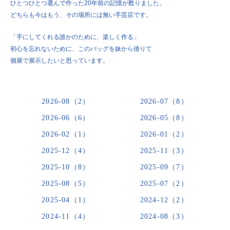
ひとつひとつ選んで作った20年前の記憶が甦りました。
どちらも今はもう、その場所には無い手芸店です。
「手にしてくれる誰かのために、楽しく作る」
初心を忘れないために、このバッグを妹から借りて
個展で展示したいと思っています。
2026-08（2）
2026-07（8）
2026-06（6）
2026-05（8）
2026-02（1）
2026-01（2）
2025-12（4）
2025-11（3）
2025-10（8）
2025-09（7）
2025-08（5）
2025-07（2）
2025-04（1）
2024-12（2）
2024-11（4）
2024-08（3）