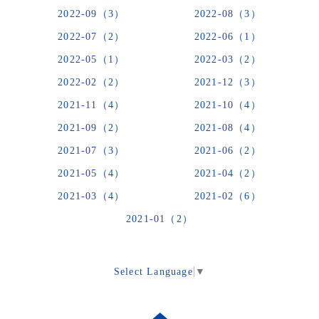
2022-09（3）
2022-08（3）
2022-07（2）
2022-06（1）
2022-05（1）
2022-03（2）
2022-02（2）
2021-12（3）
2021-11（4）
2021-10（4）
2021-09（2）
2021-08（4）
2021-07（3）
2021-06（2）
2021-05（4）
2021-04（2）
2021-03（4）
2021-02（6）
2021-01（2）
Select Language
▼