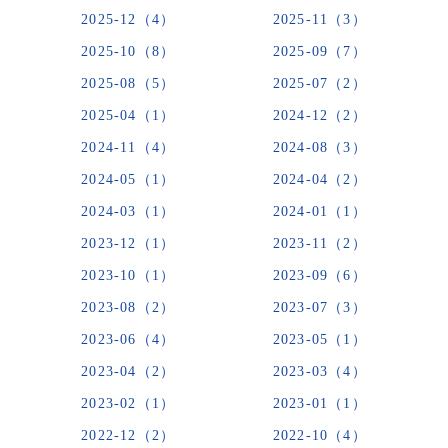
2025-12（4）
2025-11（3）
2025-10（8）
2025-09（7）
2025-08（5）
2025-07（2）
2025-04（1）
2024-12（2）
2024-11（4）
2024-08（3）
2024-05（1）
2024-04（2）
2024-03（1）
2024-01（1）
2023-12（1）
2023-11（2）
2023-10（1）
2023-09（6）
2023-08（2）
2023-07（3）
2023-06（4）
2023-05（1）
2023-04（2）
2023-03（4）
2023-02（1）
2023-01（1）
2022-12（2）
2022-10（4）