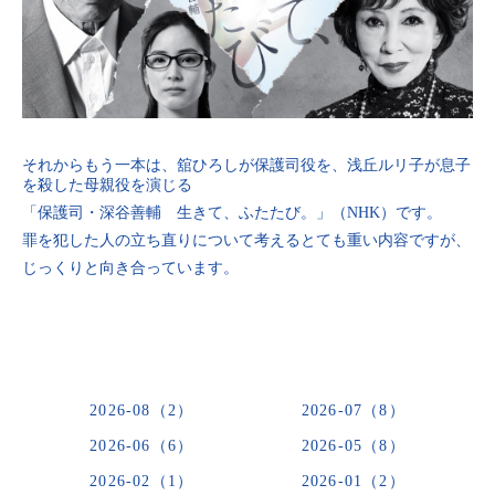
それからもう一本は、舘ひろしが保護司役を、浅丘ルリ子が息子
を殺した母親役を演じる
「保護司・深谷善輔 生きて、ふたたび。」（NHK）です。
罪を犯した人の立ち直りについて考えるとても重い内容ですが、
じっくりと向き合っています。
2026-08（2）
2026-07（8）
2026-06（6）
2026-05（8）
2026-02（1）
2026-01（2）