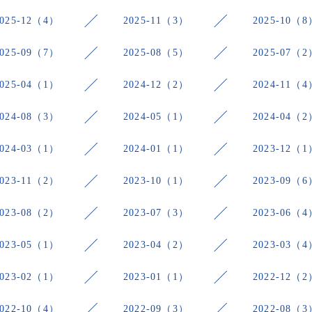
2025-12（4）
2025-11（3）
2025-10（8
2025-09（7）
2025-08（5）
2025-07（2
2025-04（1）
2024-12（2）
2024-11（4
2024-08（3）
2024-05（1）
2024-04（2
2024-03（1）
2024-01（1）
2023-12（1
2023-11（2）
2023-10（1）
2023-09（6
2023-08（2）
2023-07（3）
2023-06（4
2023-05（1）
2023-04（2）
2023-03（4
2023-02（1）
2023-01（1）
2022-12（2
2022-10（4）
2022-09（3）
2022-08（3