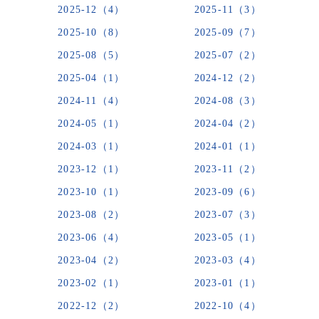
2025-12（4）
2025-11（3）
2025-10（8）
2025-09（7）
2025-08（5）
2025-07（2）
2025-04（1）
2024-12（2）
2024-11（4）
2024-08（3）
2024-05（1）
2024-04（2）
2024-03（1）
2024-01（1）
2023-12（1）
2023-11（2）
2023-10（1）
2023-09（6）
2023-08（2）
2023-07（3）
2023-06（4）
2023-05（1）
2023-04（2）
2023-03（4）
2023-02（1）
2023-01（1）
2022-12（2）
2022-10（4）