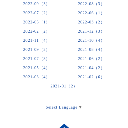
2022-09（3）
2022-08（3）
2022-07（2）
2022-06（1）
2022-05（1）
2022-03（2）
2022-02（2）
2021-12（3）
2021-11（4）
2021-10（4）
2021-09（2）
2021-08（4）
2021-07（3）
2021-06（2）
2021-05（4）
2021-04（2）
2021-03（4）
2021-02（6）
2021-01（2）
Select Language
▼