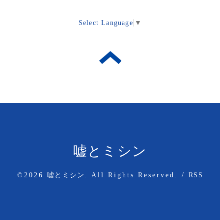
Select Language
▼
嘘とミシン
©2026
嘘とミシン
. All Rights Reserved.
/
RSS