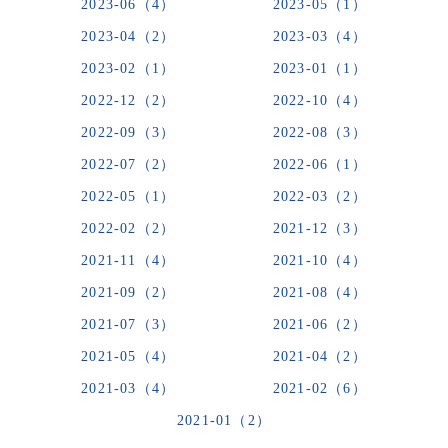
2023-06（4）
2023-05（1）
2023-04（2）
2023-03（4）
2023-02（1）
2023-01（1）
2022-12（2）
2022-10（4）
2022-09（3）
2022-08（3）
2022-07（2）
2022-06（1）
2022-05（1）
2022-03（2）
2022-02（2）
2021-12（3）
2021-11（4）
2021-10（4）
2021-09（2）
2021-08（4）
2021-07（3）
2021-06（2）
2021-05（4）
2021-04（2）
2021-03（4）
2021-02（6）
2021-01（2）