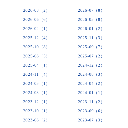
2026-08（2）
2026-07（8）
2026-06（6）
2026-05（8）
2026-02（1）
2026-01（2）
2025-12（4）
2025-11（3）
2025-10（8）
2025-09（7）
2025-08（5）
2025-07（2）
2025-04（1）
2024-12（2）
2024-11（4）
2024-08（3）
2024-05（1）
2024-04（2）
2024-03（1）
2024-01（1）
2023-12（1）
2023-11（2）
2023-10（1）
2023-09（6）
2023-08（2）
2023-07（3）